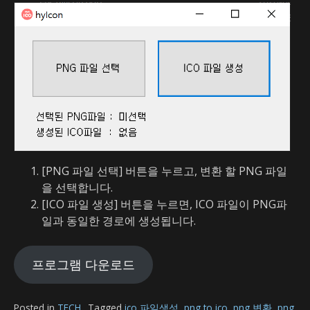
[PNG 파일 선택] 버튼을 누르고, 변환 할 PNG 파일
을 선택합니다.
[ICO 파일 생성] 버튼을 누르면, ICO 파일이 PNG파
일과 동일한 경로에 생성됩니다.
프로그램 다운로드
Posted in
TECH
Tagged
ico 파일생성
,
png to ico
,
png 변환
,
png