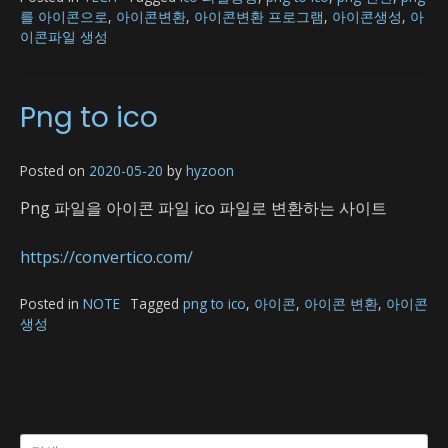
를 아이콘으로
,
아이콘변환
,
아이콘변환 프로그램
,
아이콘생성
,
아
이콘파일 생성
Png to ico
Posted on
2020-05-20
by
hyzoon
Png 파일을 아이콘 파일 ico 파일로 변환하는 사이트
https://convertico.com/
Posted in
NOTE
Tagged
png to ico
,
아이콘
,
아이콘 변환
,
아이콘
생성
검