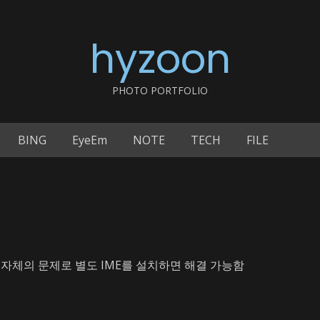
hyzoon
PHOTO PORTFOLIO
BING
EyeEm
NOTE
TECH
FILE
E 자체의 문제로 별도 IME를 설치하면 해결 가능함